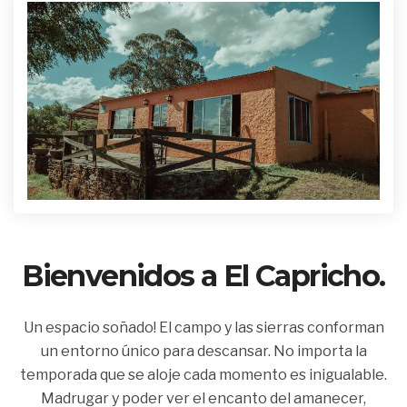
Bienvenidos a El Capricho.
Un espacio soñado! El campo y las sierras conforman
un entorno único para descansar. No importa la
temporada que se aloje cada momento es inigualable.
Madrugar y poder ver el encanto del amanecer,