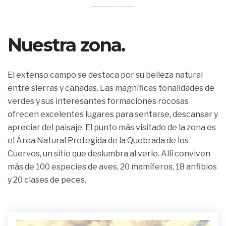
Nuestra zona.
El extenso campo se destaca por su belleza natural
entre sierras y cañadas. Las magníficas tonalidades de
verdes y sus interesantes formaciones rocosas
ofrecen excelentes lugares para sentarse, descansar y
apreciar del paisaje. El punto más visitado de la zona es
el Área Natural Protegida de la Quebrada de los
Cuervos, un sitio que deslumbra al verlo. Allí conviven
más de 100 especies de aves, 20 mamíferos, 18 anfibios
y 20 clases de peces.