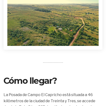
Cómo llegar?
La Posada de Campo El Capricho está situada a 46
kilómetros de la ciudad de Treinta y Tres, se accede