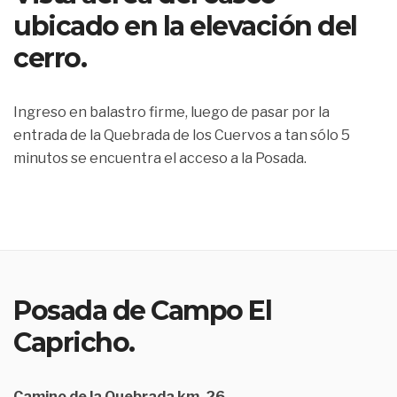
ubicado en la elevación del
cerro.
Ingreso en balastro firme, luego de pasar por la
entrada de la Quebrada de los Cuervos a tan sólo 5
minutos se encuentra el acceso a la Posada.
Posada de Campo El
Capricho.
Camino de la Quebrada km. 26