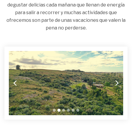
degustar delicias cada mañana que llenan de energía
para salir a recorrer y muchas actividades que
ofrecemos son parte de unas vacaciones que valen la
pena no perderse.