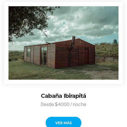
Cabaña Ibirapitá
Desde $4000 / noche
VER MÁS